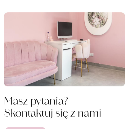
Masz pytania?
Skontaktuj się z nami